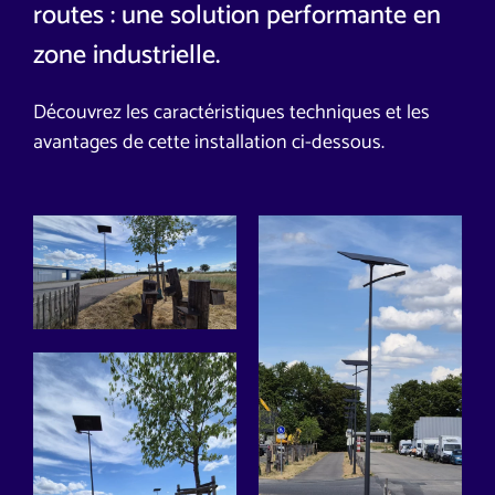
routes : une solution performante en
zone industrielle.
Découvrez les caractéristiques techniques et les
avantages de cette installation ci-dessous.