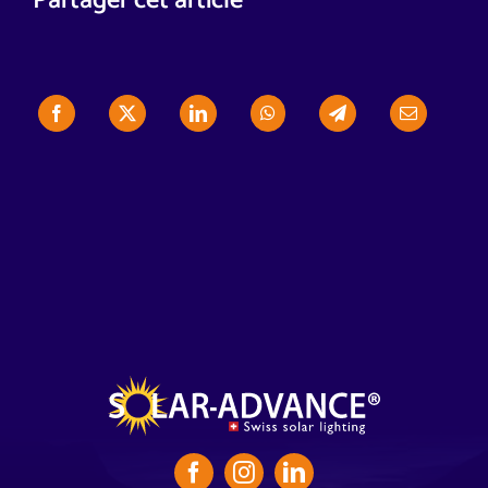
Partager cet article