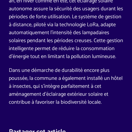
an, en hiver comme en été, cet éclairage solaire
autonome assure la sécurité des usagers durant les
périodes de forte utilisation. Le système de gestion
à distance, piloté via la technologie LoRa, adapte
automatiquement l’intensité des lampadaires
solaires pendant les périodes creuses. Cette gestion
intelligente permet de réduire la consommation
d’énergie tout en limitant la pollution lumineuse.
Dans une démarche de durabilité encore plus
poussée, la commune a également installé un hôtel
à insectes, qui s’intègre parfaitement à cet
aménagement d’éclairage extérieur solaire et
contribue à favoriser la biodiversité locale.