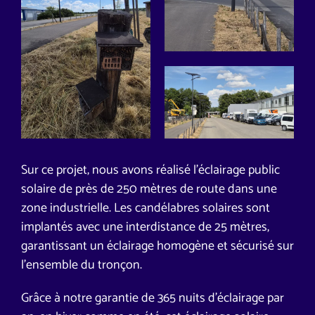
Sur ce projet, nous avons réalisé l’éclairage public
solaire de près de 250 mètres de route dans une
zone industrielle. Les candélabres solaires sont
implantés avec une interdistance de 25 mètres,
garantissant un éclairage homogène et sécurisé sur
l’ensemble du tronçon.
Grâce à notre garantie de 365 nuits d’éclairage par